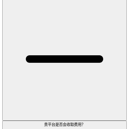
贵平台是否会收取费用？