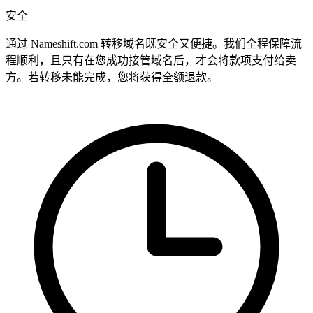
安全
通过 Nameshift.com 转移域名既安全又便捷。我们全程保障流
程顺利，且只有在您成功接管域名后，才会将款项支付给卖
方。若转移未能完成，您将获得全额退款。