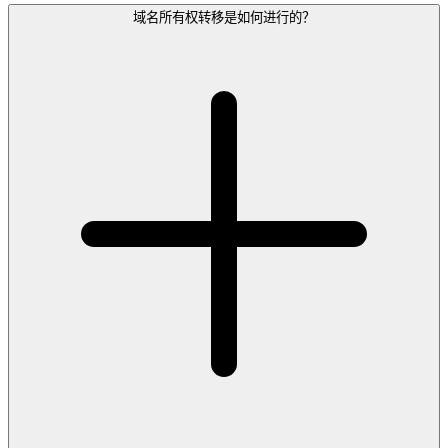
域名所有权转移是如何进行的？