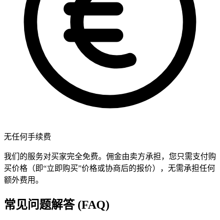
无任何手续费
我们的服务对买家完全免费。佣金由卖方承担，您只需支付购
买价格（即“立即购买”价格或协商后的报价），无需承担任何
额外费用。
常见问题解答 (FAQ)