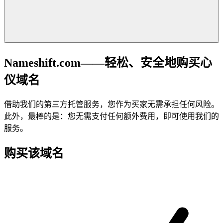
Nameshift.com——轻松、安全地购买心
仪域名
借助我们的第三方托管服务，您作为买家无需承担任何风险。
此外，最棒的是：您无需支付任何额外费用，即可使用我们的
服务。
购买该域名