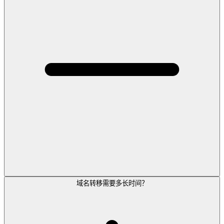
域名转移需要多长时间？