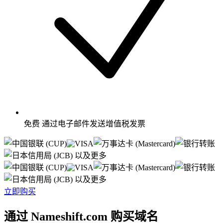
免费
通过电子邮件发送增值税发票
以及更多
以及更多
立即购买
通过 Nameshift.com 购买域名