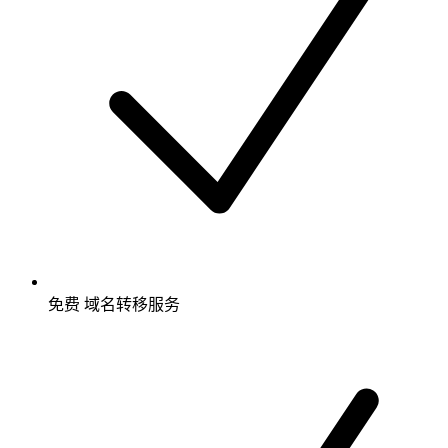
免费
域名转移服务