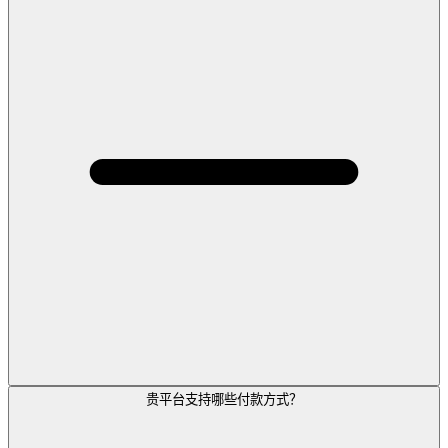
贵平台支持哪些付款方式？