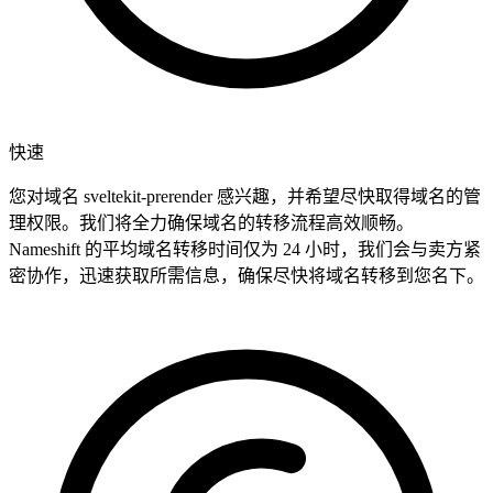
快速
您对域名 sveltekit-prerender 感兴趣，并希望尽快取得域名的管
理权限。我们将全力确保域名的转移流程高效顺畅。
Nameshift 的平均域名转移时间仅为 24 小时，我们会与卖方紧
密协作，迅速获取所需信息，确保尽快将域名转移到您名下。