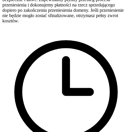
przeniesienia i dokonujemy płatności na rzecz sprzedającego
dopiero po zakończeniu przeniesienia domeny. Jeśli przeniesienie
nie będzie mogło zostać sfinalizowane, otrzymasz pełny zwrot
kosztów.