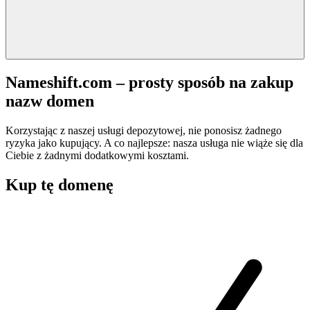
Nameshift.com – prosty sposób na zakup
nazw domen
Korzystając z naszej usługi depozytowej, nie ponosisz żadnego
ryzyka jako kupujący. A co najlepsze: nasza usługa nie wiąże się dla
Ciebie z żadnymi dodatkowymi kosztami.
Kup tę domenę