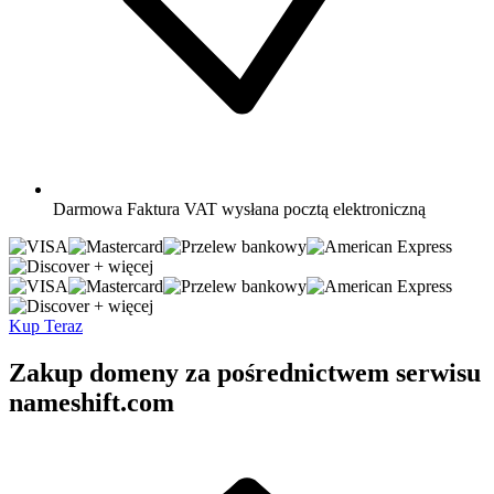
Darmowa
Faktura VAT wysłana pocztą elektroniczną
+ więcej
+ więcej
Kup Teraz
Zakup domeny za pośrednictwem serwisu
nameshift.com