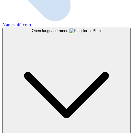
Nameshift.com
Open language menu
pl