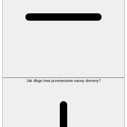
Jak długo trwa przeniesienie nazwy domeny?