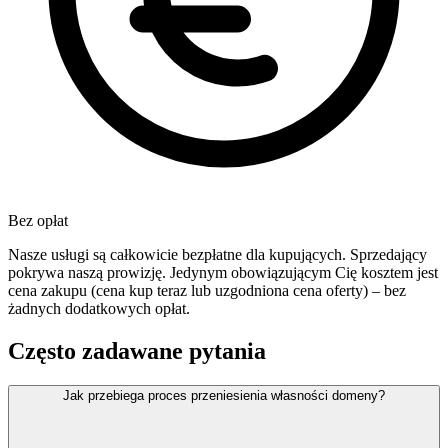
Bez opłat
Nasze usługi są całkowicie bezpłatne dla kupujących. Sprzedający
pokrywa naszą prowizję. Jedynym obowiązującym Cię kosztem jest
cena zakupu (cena kup teraz lub uzgodniona cena oferty) – bez
żadnych dodatkowych opłat.
Często zadawane pytania
Jak przebiega proces przeniesienia własności domeny?