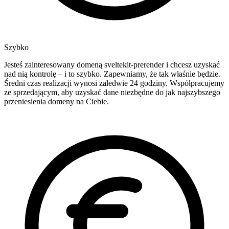
Szybko
Jesteś zainteresowany domeną sveltekit-prerender i chcesz uzyskać
nad nią kontrolę – i to szybko. Zapewniamy, że tak właśnie będzie.
Średni czas realizacji wynosi zaledwie 24 godziny. Współpracujemy
ze sprzedającym, aby uzyskać dane niezbędne do jak najszybszego
przeniesienia domeny na Ciebie.