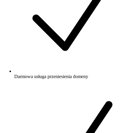
Darmowa
usługa przeniesienia domeny