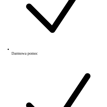
Darmowa
pomoc