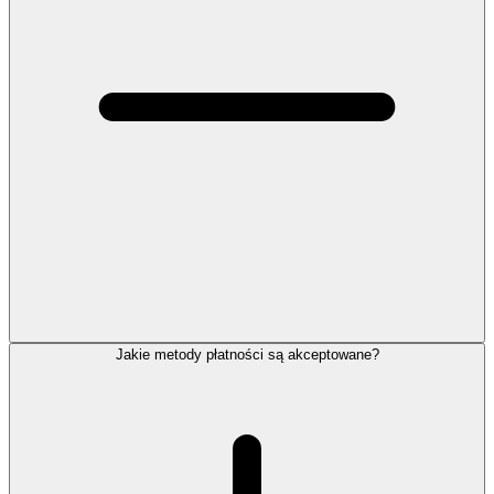
Jakie metody płatności są akceptowane?