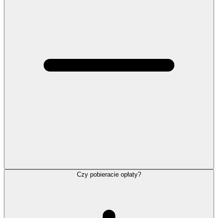
Czy pobieracie opłaty?