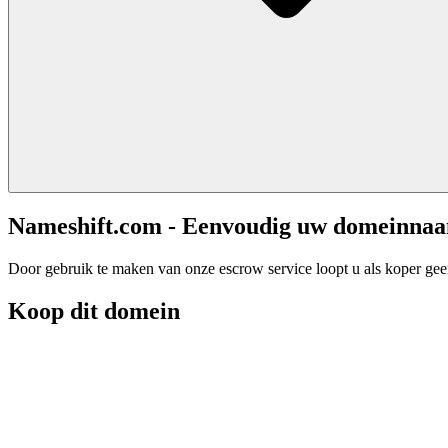
Nameshift.com - Eenvoudig uw domeinna
Door gebruik te maken van onze escrow service loopt u als koper geen 
Koop dit domein