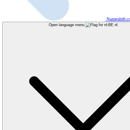
Nameshift.
Open language menu
nl