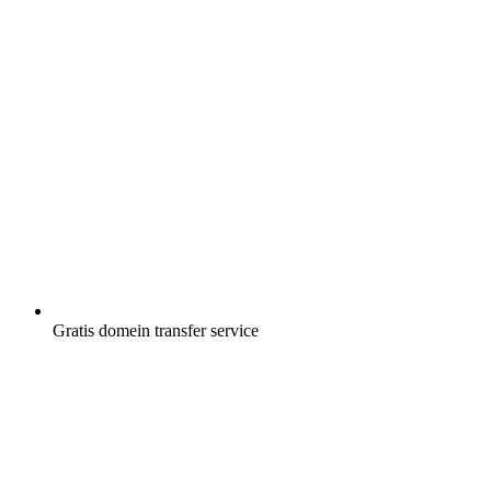
Gratis
domein transfer service