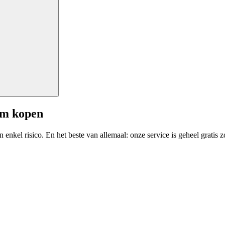
am kopen
enkel risico. En het beste van allemaal: onze service is geheel gratis