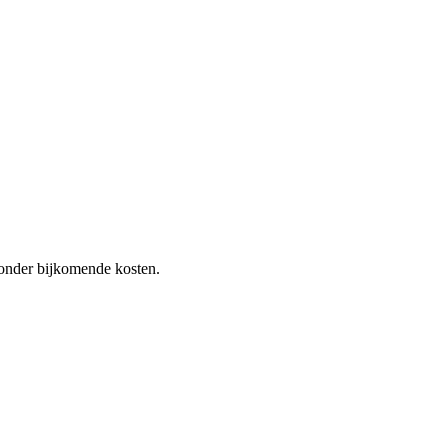
 zonder bijkomende kosten.